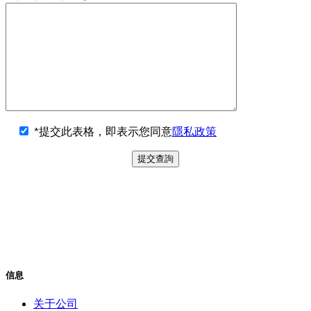
*提交此表格，即表示您同意
隱私政策
信息
关于公司