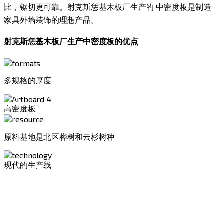
比，锯切更可靠。射克斯恁基木板厂生产的 中密度板是制造
家具外墙装饰的理想产品。
射克斯恁基木板厂生产中密度板的优点
多规格的厚度
高密度板
原料基地是北区桦树和云杉树种
现代的生产线