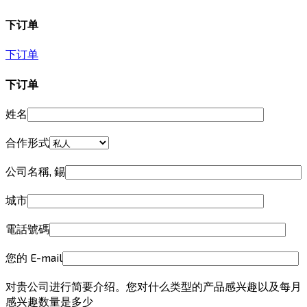
下订单
下订单
下订单
姓名
合作形式
公司名稱, 錫
城市
電話號碼
您的 E-mail
对贵公司进行简要介绍。您对什么类型的产品感兴趣以及每月
感兴趣数量是多少