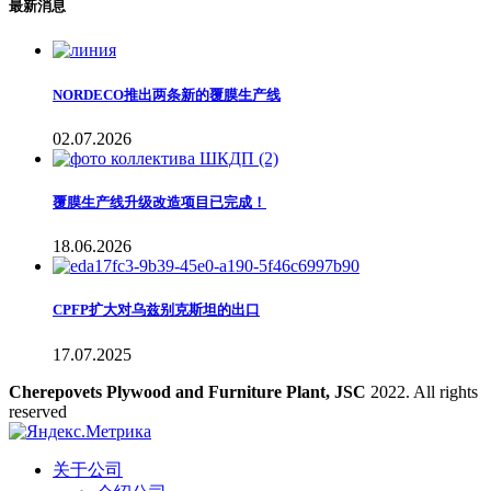
最新消息
NORDECO推出两条新的覆膜生产线
02.07.2026
覆膜生产线升级改造项目已完成！
18.06.2026
CPFP扩大对乌兹别克斯坦的出口
17.07.2025
Cherepovets Plywood and Furniture Plant, JSC
2022. All rights
reserved
关于公司